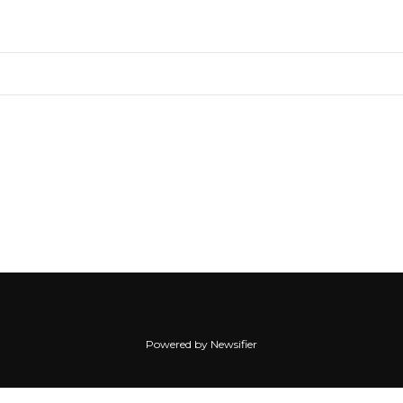
Powered by Newsifier