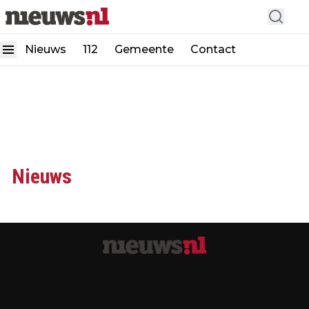
Nieuws
112
Gemeente
Contact
Nieuws